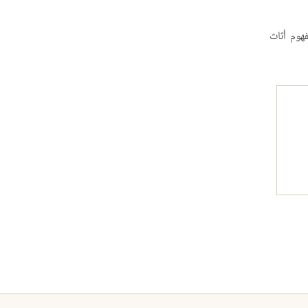
هوم أثاث