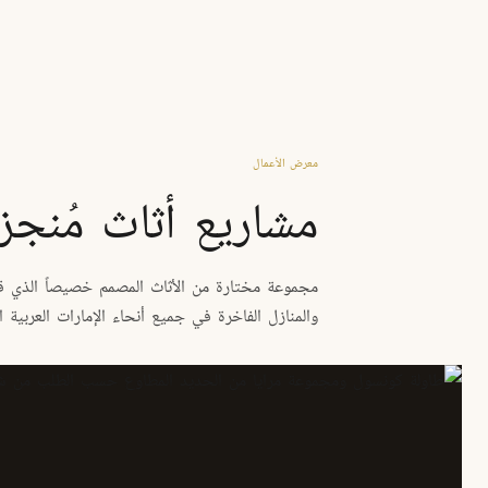
معرض الأعمال
مشاريع أثاث مُنجز
مجموعة مختارة من الأثاث المصمم خصيصاً الذي قمن
والمنازل الفاخرة في جميع أنحاء الإمارات العربية ا