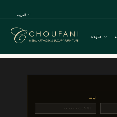
اللغة
العربية
طاولات
الهاتف