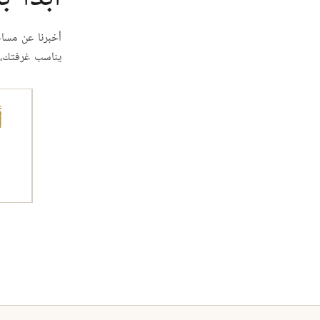
أخبرنا عن مساح
يناسب غرفتك، 
أ