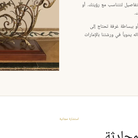
تفاصيل لتتناسب مع رؤيتك. أو
ك.
 ببساطة غرفة تحتاج إلى
ه يدوياً في ورشتنا بالإمارات
استشارة مجانية
محادثة