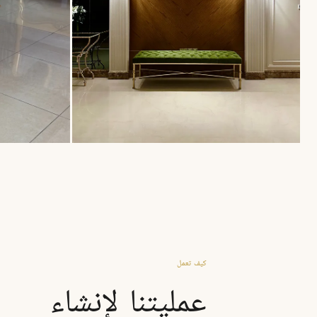
كيف تعمل
عمليتنا لإنشاء