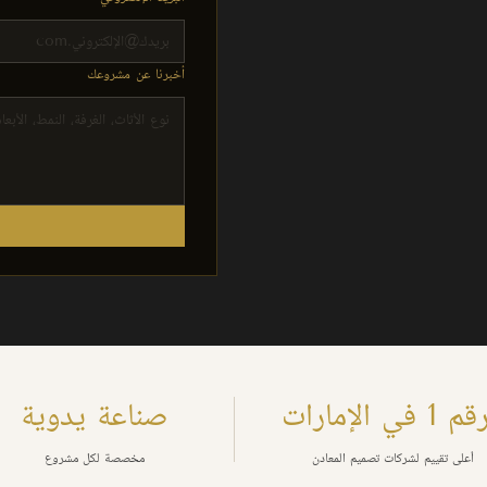
أخبرنا عن مشروعك
 1 في الإمارات
صناعة يدوية
أعلى تقييم لشركات تصميم المعادن
مخصصة لكل مشروع