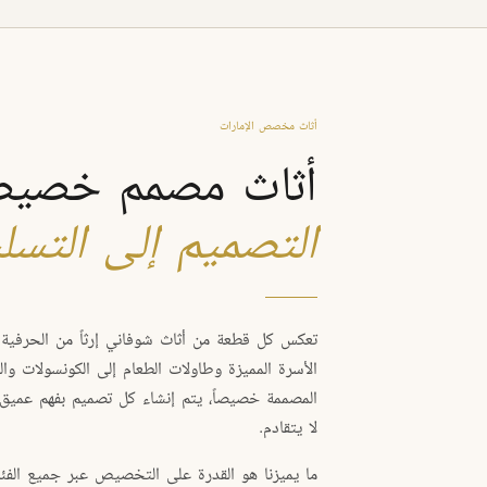
أثاث مخصص الإمارات
أثاث مصمم خصيصا
التصميم إلى التسل
تعكس كل قطعة من أثاث شوفاني إرثاً من الحرفية 
الأسرة المميزة وطاولات الطعام إلى الكونسولات وال
المصممة خصيصاً، يتم إنشاء كل تصميم بفهم عميق 
لا يتقادم.
ما يميزنا هو القدرة على التخصيص عبر جميع الفئا