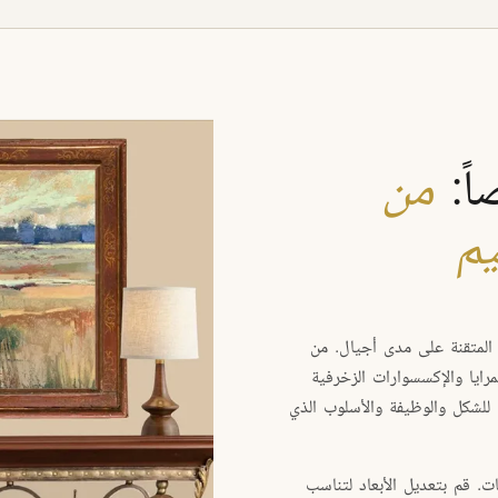
ً:
من
يم
المتقنة على مدى أجيال. من
مرايا والإكسسوارات الزخرفية
للشكل والوظيفة والأسلوب الذي
ت. قم بتعديل الأبعاد لتناسب